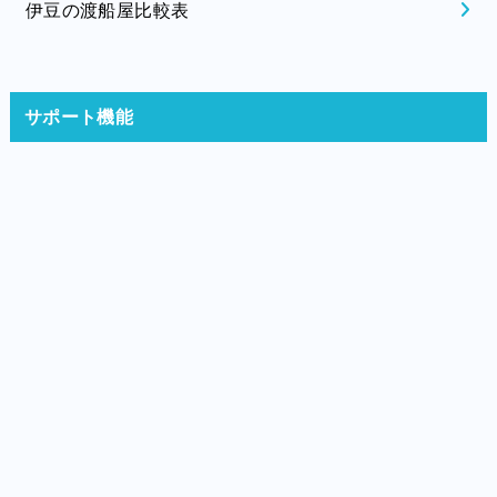
伊豆の渡船屋比較表
サポート機能