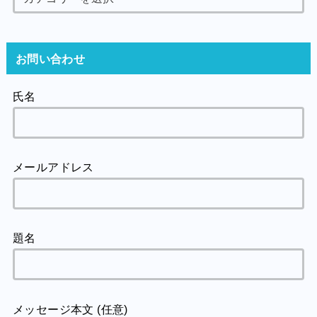
お問い合わせ
氏名
メールアドレス
題名
メッセージ本文 (任意)