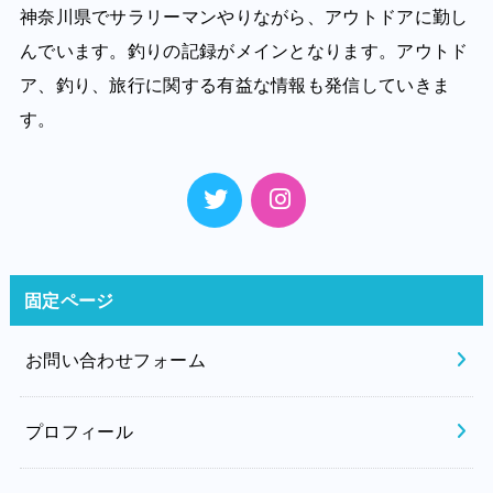
神奈川県でサラリーマンやりながら、アウトドアに勤し
んでいます。釣りの記録がメインとなります。アウトド
ア、釣り、旅行に関する有益な情報も発信していきま
す。
固定ページ
お問い合わせフォーム
プロフィール