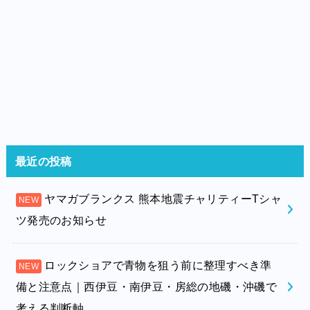
最近の投稿
ヤマガブランクス 熊本地震チャリティーTシャ
ツ発売のお知らせ
ロックショアで青物を狙う前に整理すべき準
備と注意点｜西伊豆・南伊豆・房総の地磯・沖磯で
考える判断軸