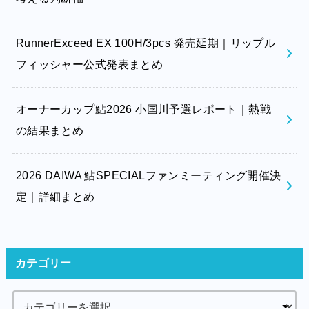
RunnerExceed EX 100H/3pcs 発売延期｜リップル
フィッシャー公式発表まとめ
オーナーカップ鮎2026 小国川予選レポート｜熱戦
の結果まとめ
2026 DAIWA 鮎SPECIALファンミーティング開催決
定｜詳細まとめ
カテゴリー