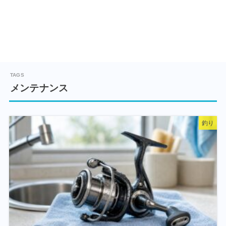
メンテナンス
釣り