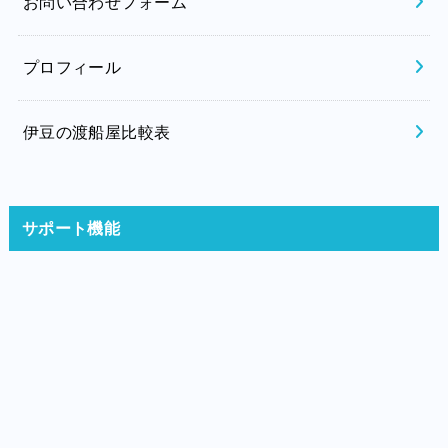
お問い合わせフォーム
プロフィール
伊豆の渡船屋比較表
サポート機能