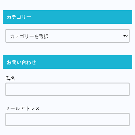
カテゴリー
お問い合わせ
氏名
メールアドレス