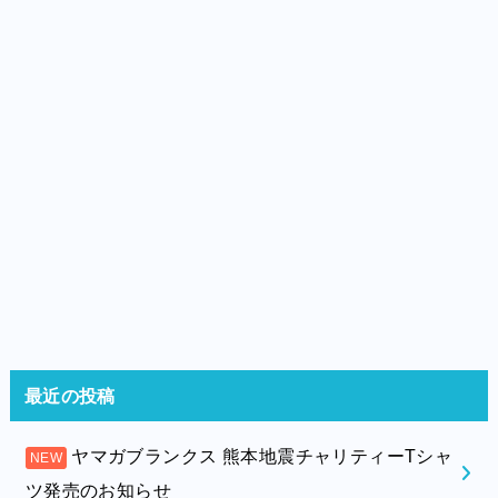
最近の投稿
ヤマガブランクス 熊本地震チャリティーTシャ
ツ発売のお知らせ