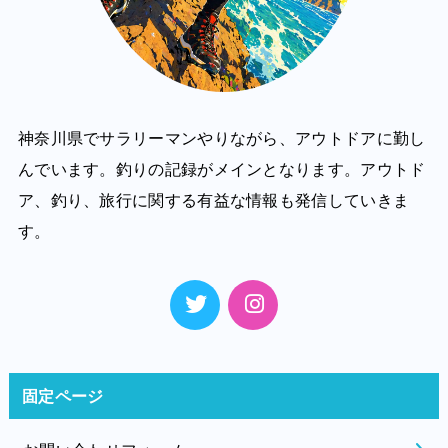
神奈川県でサラリーマンやりながら、アウトドアに勤し
んでいます。釣りの記録がメインとなります。アウトド
ア、釣り、旅行に関する有益な情報も発信していきま
す。
固定ページ