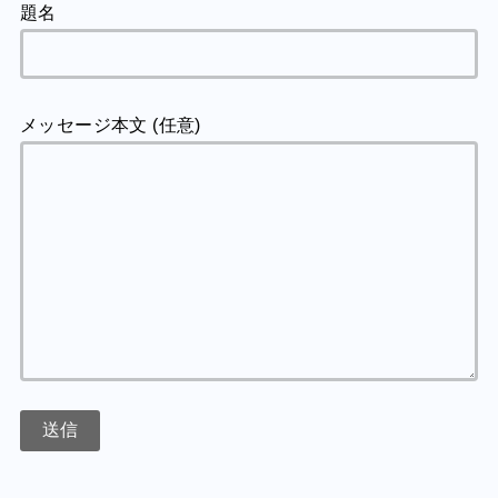
題名
メッセージ本文 (任意)