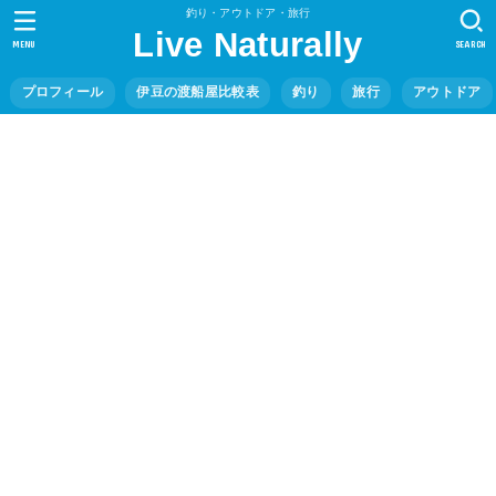
釣り・アウトドア・旅行
Live Naturally
MENU
SEARCH
プロフィール
伊豆の渡船屋比較表
釣り
旅行
アウトドア