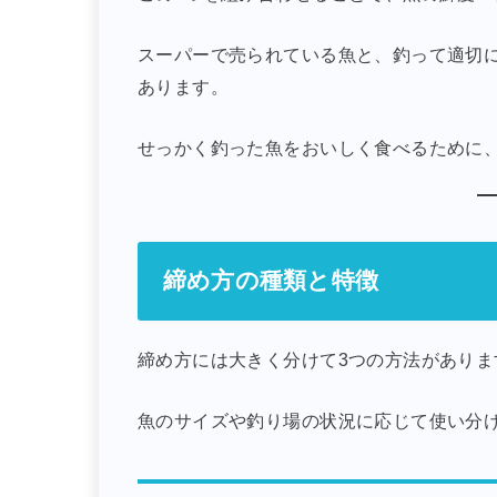
スーパーで売られている魚と、釣って適切
あります。
せっかく釣った魚をおいしく食べるために
締め方の種類と特徴
締め方には大きく分けて3つの方法がありま
魚のサイズや釣り場の状況に応じて使い分