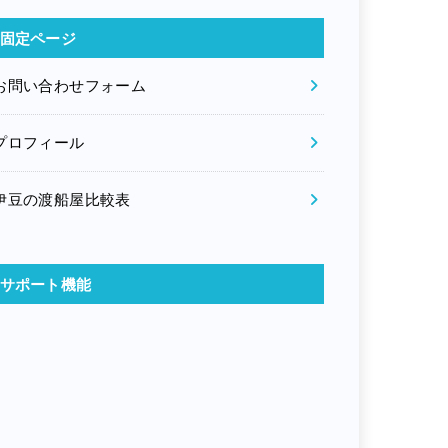
固定ページ
お問い合わせフォーム
プロフィール
伊豆の渡船屋比較表
サポート機能