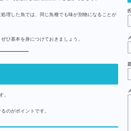
に処理した魚では、同じ魚種でも味が別物になることが
、ぜひ基本を身につけておきましょう。
す。
けるのがポイントです。