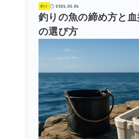
2026.05.06
釣り
釣りの魚の締め方と血
の選び方