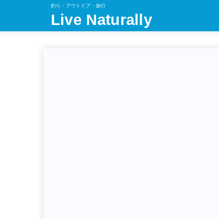
釣り・アウトドア・旅行
Live Naturally