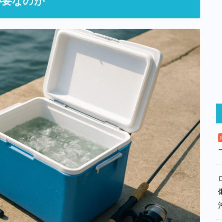
必要なのか