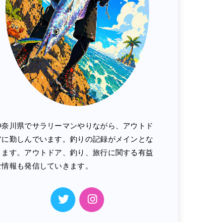
神奈川県でサラリーマンやりながら、アウトド
アに勤しんでいます。釣りの記録がメインとな
ります。アウトドア、釣り、旅行に関する有益
な情報も発信していきます。