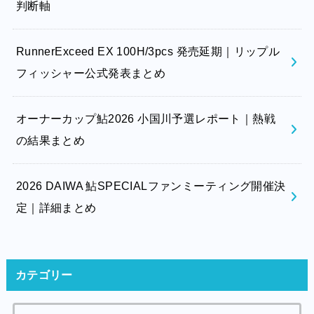
判断軸
RunnerExceed EX 100H/3pcs 発売延期｜リップル
フィッシャー公式発表まとめ
オーナーカップ鮎2026 小国川予選レポート｜熱戦
の結果まとめ
2026 DAIWA 鮎SPECIALファンミーティング開催決
定｜詳細まとめ
カテゴリー