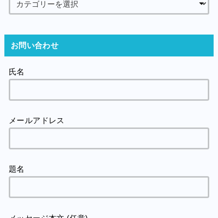
お問い合わせ
氏名
メールアドレス
題名
メッセージ本文 (任意)