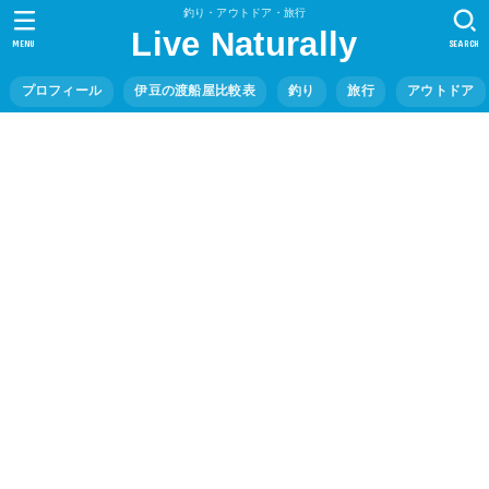
釣り・アウトドア・旅行
Live Naturally
MENU
SEARCH
プロフィール
伊豆の渡船屋比較表
釣り
旅行
アウトドア