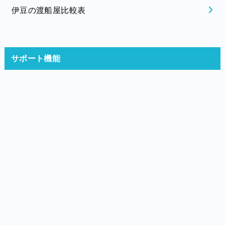
伊豆の渡船屋比較表
サポート機能