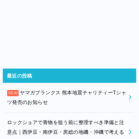
最近の投稿
ヤマガブランクス 熊本地震チャリティーTシャ
ツ発売のお知らせ
ロックショアで青物を狙う前に整理すべき準備と注
意点｜西伊豆・南伊豆・房総の地磯・沖磯で考える