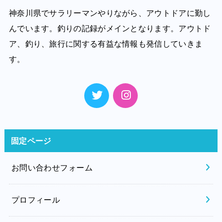
神奈川県でサラリーマンやりながら、アウトドアに勤し
んでいます。釣りの記録がメインとなります。アウトド
ア、釣り、旅行に関する有益な情報も発信していきま
す。
固定ページ
お問い合わせフォーム
プロフィール