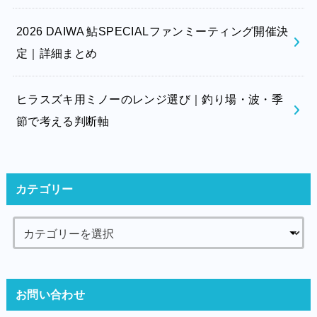
2026 DAIWA 鮎SPECIALファンミーティング開催決
定｜詳細まとめ
ヒラスズキ用ミノーのレンジ選び｜釣り場・波・季
節で考える判断軸
カテゴリー
お問い合わせ