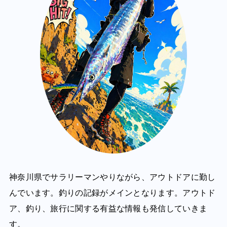
神奈川県でサラリーマンやりながら、アウトドアに勤し
んでいます。釣りの記録がメインとなります。アウトド
ア、釣り、旅行に関する有益な情報も発信していきま
す。