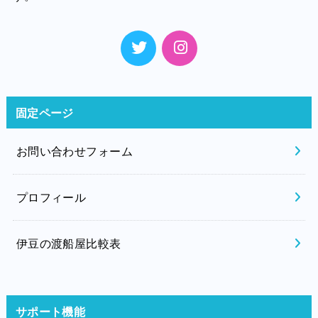
固定ページ
お問い合わせフォーム
プロフィール
伊豆の渡船屋比較表
サポート機能