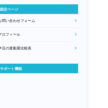
固定ページ
お問い合わせフォーム
プロフィール
伊豆の渡船屋比較表
サポート機能