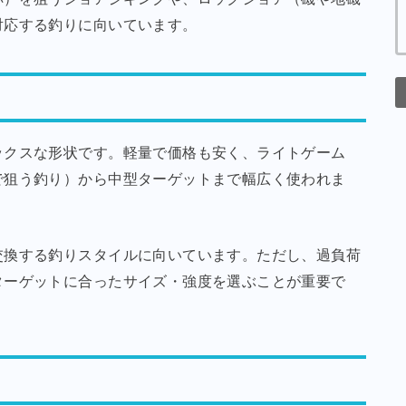
対応する釣りに向いています。
）
ックスな形状です。軽量で価格も安く、ライトゲーム
で狙う釣り）から中型ターゲットまで幅広く使われま
交換する釣りスタイルに向いています。ただし、過負荷
ターゲットに合ったサイズ・強度を選ぶことが重要で