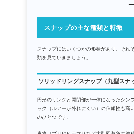
スナップの主な種類と特徴
スナップにはいくつかの形状があり、それ
類を見ていきましょう。
ソリッドリングスナップ（丸型スナ
円形のリングと開閉部が一体になったシン
ック（ルアーが外れにくい）の信頼性も高
のひとつです。
青物（ブリやヒラマサなど大型回遊魚の総