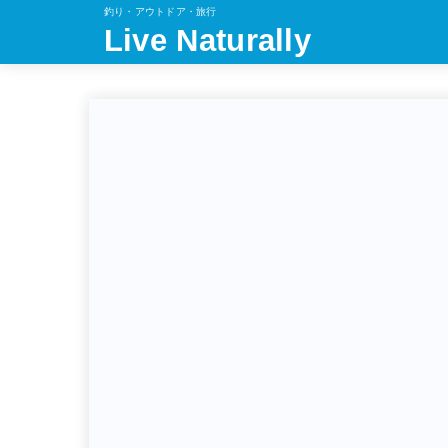
釣り・アウトドア・旅行
Live Naturally