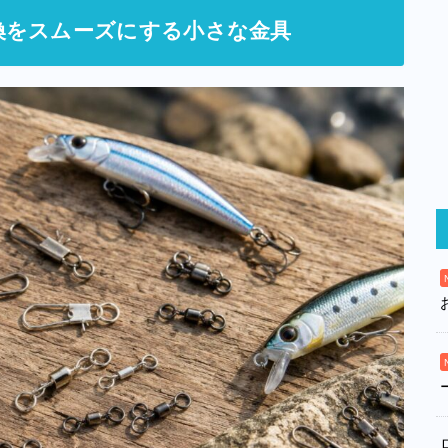
換をスムーズにする小さな金具