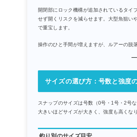
開閉部にロック機構が追加されているタイ
せず開くリスクを減らせます。大型魚狙い
で重宝します。
操作のひと手間が増えますが、ルアーの脱
サイズの選び方：号数と強度
スナップのサイズは号数（0号・1号・2号
大きいほどサイズが大きく、強度も高くな
釣り別のサイズ目安