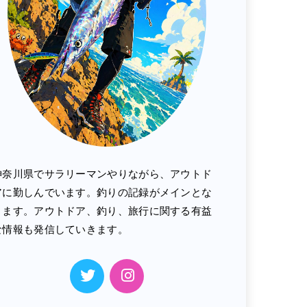
神奈川県でサラリーマンやりながら、アウトド
アに勤しんでいます。釣りの記録がメインとな
ります。アウトドア、釣り、旅行に関する有益
な情報も発信していきます。