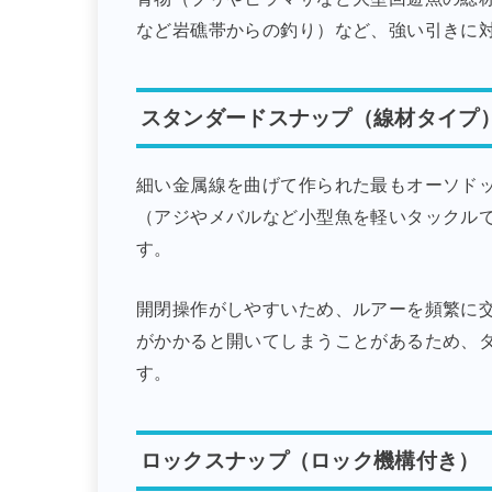
など岩礁帯からの釣り）など、強い引きに
スタンダードスナップ（線材タイプ
細い金属線を曲げて作られた最もオーソド
（アジやメバルなど小型魚を軽いタックル
す。
開閉操作がしやすいため、ルアーを頻繁に
がかかると開いてしまうことがあるため、
す。
ロックスナップ（ロック機構付き）