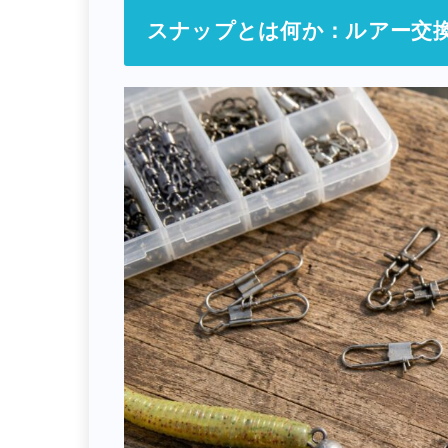
スナップとは何か：ルアー交