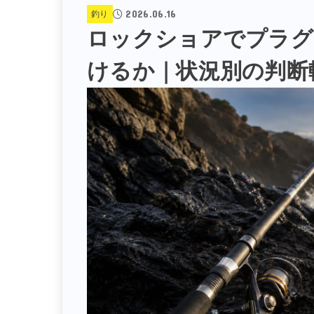
2026.06.16
釣り
ロックショアでプラグ
けるか｜状況別の判断