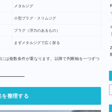
メタルジグ
小型プラグ・スリムジグ
プラグ（浮力のあるもの）
まずメタルジグで広く探る
際には複数条件が重なります。以降で判断軸を一つずつ
性を整理する