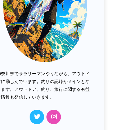
神奈川県でサラリーマンやりながら、アウトド
アに勤しんでいます。釣りの記録がメインとな
ります。アウトドア、釣り、旅行に関する有益
な情報も発信していきます。