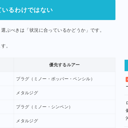
ているわけではない
。選ぶべきは「状況に合っているかどうか」です。
ます。
優先するルアー
プラグ（ミノー・ポッパー・ペンシル）
メタルジグ
プラグ（ミノー・シンペン）
メタルジグ