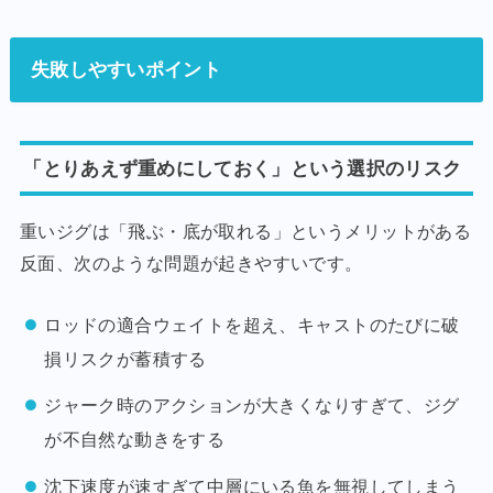
失敗しやすいポイント
「とりあえず重めにしておく」という選択のリスク
重いジグは「飛ぶ・底が取れる」というメリットがある
反面、次のような問題が起きやすいです。
ロッドの適合ウェイトを超え、キャストのたびに破
損リスクが蓄積する
ジャーク時のアクションが大きくなりすぎて、ジグ
が不自然な動きをする
沈下速度が速すぎて中層にいる魚を無視してしまう