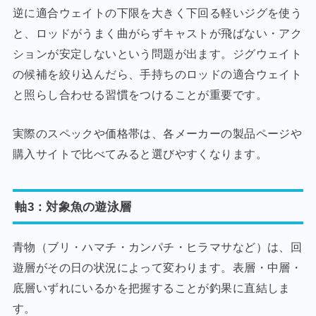
逆に適合ウェイトの下限を大きく下回る軽いジグを使う
と、ロッドがうまく曲がらずキャストが飛ばない・アク
ションが安定しないという問題が出ます。ジグウェイト
の候補を絞り込んだら、手持ちのロッドの適合ウェイト
と照らし合わせる習慣をつけることが重要です。
実際のスペックや価格帯は、各メーカーの製品ページや
購入サイトで比べてみると選びやすくなります。
軸3：対象魚の遊泳層
青物（ブリ・ハマチ・カンパチ・ヒラマサなど）は、回
遊層がその日の状況によって変わります。表層・中層・
底層いずれにいるかを把握することが釣果に直結しま
す。