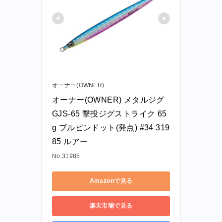
オーナー(OWNER)
オーナー(OWNER) メタルジグ 
GJS-65 撃投ジグストライク 65
g ブルピンドット(発点) #34 319
85 ルアー
No.31985
Amazonで見る
楽天市場で見る