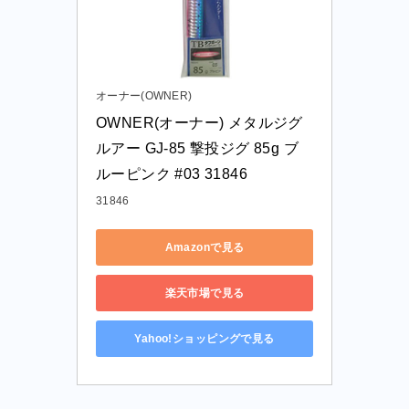
オーナー(OWNER)
OWNER(オーナー) メタルジグ 
ルアー GJ-85 撃投ジグ 85g ブ
ルーピンク #03 31846
31846
Amazonで見る
楽天市場で見る
Yahoo!ショッピングで見る