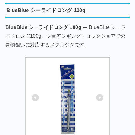
BlueBlue シーライドロング 100g
BlueBlue シーライドロング 100g
— BlueBlue シーラ
イドロング100g。ショアジギング・ロックショアでの
青物狙いに対応するメタルジグです。