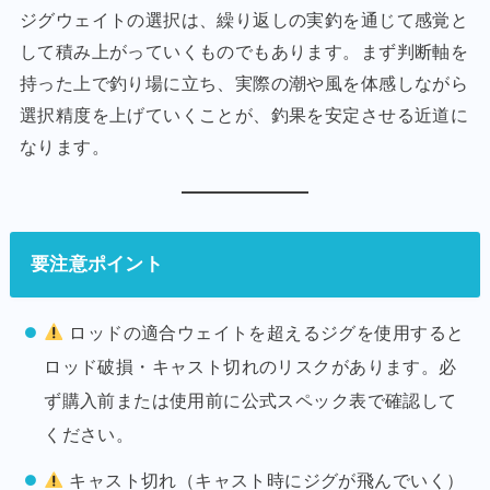
ジグウェイトの選択は、繰り返しの実釣を通じて感覚と
して積み上がっていくものでもあります。まず判断軸を
持った上で釣り場に立ち、実際の潮や風を体感しながら
選択精度を上げていくことが、釣果を安定させる近道に
なります。
要注意ポイント
ロッドの適合ウェイトを超えるジグを使用すると
ロッド破損・キャスト切れのリスクがあります。必
ず購入前または使用前に公式スペック表で確認して
ください。
キャスト切れ（キャスト時にジグが飛んでいく）