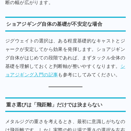
断の幅が広がります。
ショアジギング自体の基礎が不安定な場合
ジグウェイトの選択は、ある程度基礎的なキャストとジ
ャークが安定してから効果を発揮します。ショアジギン
グ自体がはじめての段階であれば、まずタックル全体の
基礎を理解しておくと判断軸が整いやすくなります。
シ
ョアジギング入門の記事
も参考にしてみてください。
重さ選びは「飛距離」だけでは決まらない
メタルジグの重さを考えるとき、最初に意識しがちなの
は飛距離です。しかし実際の釣り場で重さの選択を左右