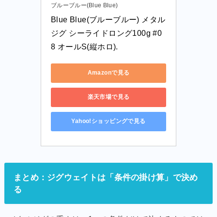
ブルーブルー(Blue Blue)
Blue Blue(ブルーブルー) メタル
ジグ シーライドロング100g #0
8 オールS(縦ホロ).
Amazonで見る
楽天市場で見る
Yahoo!ショッピングで見る
まとめ：ジグウェイトは「条件の掛け算」で決め
る