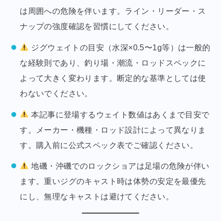
は周囲への危険を伴います。ライン・リーダー・ス
ナップの強度確認を習慣にしてください。
ジグウェイトの目安（水深×0.5〜1g等）は一般的
な経験則であり、釣り場・潮流・ロッドスペックに
よって大きく変わります。断定的な基準としては使
わないでください。
本記事に登場するウェイト数値はあくまで目安で
す。メーカー・機種・ロッド設計によって異なりま
す。購入前に公式スペック表でご確認ください。
地磯・沖磯でのロックショアは足場の危険が伴い
ます。重いジグのキャスト時は体勢の安定を最優先
にし、無理なキャストは避けてください。