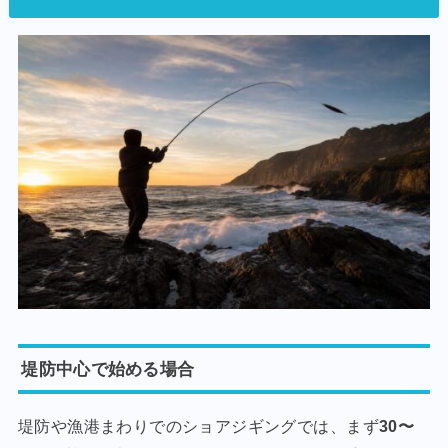
堤防中心で始める場合
堤防や漁港まわりでのショアジギングでは、まず
30〜