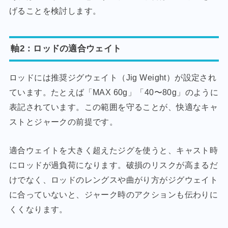
げることを検討します。
軸2：ロッドの適合ウェイト
ロッドには推奨ジグウェイト（Jig Weight）が設定され
ています。たとえば「MAX 60g」「40〜80g」のように
表記されています。この範囲を守ることが、快適なキャ
ストとジャークの前提です。
適合ウェイトを大きく超えたジグを使うと、キャスト時
にロッドが過負荷になります。破損のリスクが高まるだ
けでなく、ロッドのレングスや曲がり方がジグウェイト
に合っていないと、ジャーク時のアクションも伝わりに
くくなります。