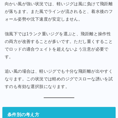
向かい風が強い状況では、軽いジグは風に負けて飛距離
が落ちます。また風でラインが流されると、着水後のフ
ォール姿勢や沈下速度が安定しません。
強風下では1ランク重いジグを選ぶと、飛距離と操作性
の両方が改善することが多いです。ただし重くすること
でロッドの適合ウェイトを超えないよう注意が必要で
す。
追い風の場合は、軽いジグでも十分な飛距離が出やすく
なります。この状況では軽めのジグでスローな誘いを試
すのも有効な選択肢になります。
条件別の考え方