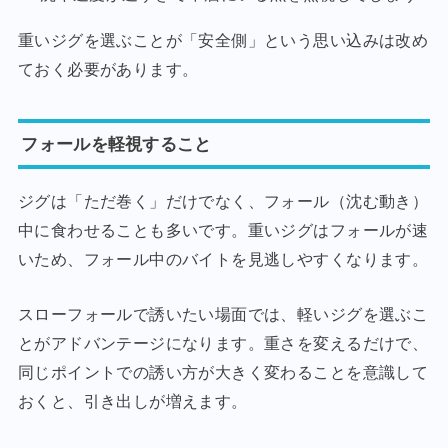
重いジグを選ぶことが「安全側」という思い込みは改め
ておく必要があります。
フォールを軽視すること
ジグは「ただ巻く」だけでなく、フォール（沈む動き）
中に食わせることも多いです。重いジグはフォールが速
いため、フォール中のバイトを見逃しやすくなります。
スローフォールで誘いたい場面では、軽いジグを選ぶこ
とがアドバンテージになります。重さを変えるだけで、
同じポイントでの誘い方が大きく変わることを意識して
おくと、引き出しが増えます。