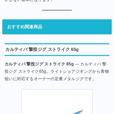
おすすめ関連商品
カルティバ 撃投ジグ ストライク 65g
カルティバ 撃投ジグ ストライク 65g
— カルティバ 撃
投ジグ ストライク65g。ライトショアジギングから青物
狙いに対応するオーナーの定番メタルジグです。