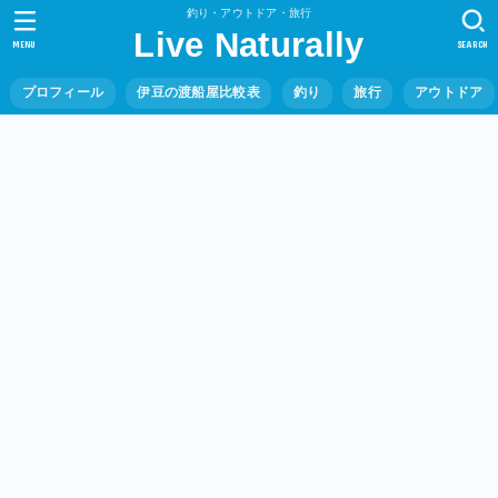
釣り・アウトドア・旅行
Live Naturally
MENU
SEARCH
プロフィール
伊豆の渡船屋比較表
釣り
旅行
アウトドア