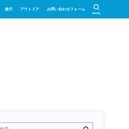
旅行
アウトドア
お問い合わせフォーム
SEARCH
検