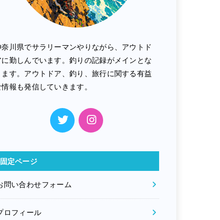
神奈川県でサラリーマンやりながら、アウトド
アに勤しんでいます。釣りの記録がメインとな
ります。アウトドア、釣り、旅行に関する有益
な情報も発信していきます。
固定ページ
お問い合わせフォーム
プロフィール