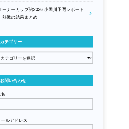
オーナーカップ鮎2026 小国川予選レポート
｜熱戦の結果まとめ
カテゴリー
お問い合わせ
氏名
メールアドレス