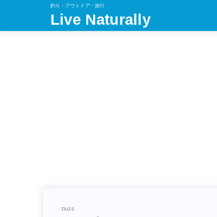
釣り・アウトドア・旅行
Live Naturally