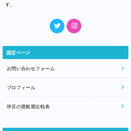
す。
固定ページ
お問い合わせフォーム
プロフィール
伊豆の渡船屋比較表