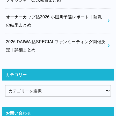
オーナーカップ鮎2026 小国川予選レポート｜熱戦
の結果まとめ
2026 DAIWA 鮎SPECIALファンミーティング開催決
定｜詳細まとめ
カテゴリー
お問い合わせ