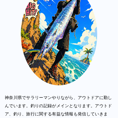
神奈川県でサラリーマンやりながら、アウトドアに勤し
んでいます。釣りの記録がメインとなります。アウトド
ア、釣り、旅行に関する有益な情報も発信していきま