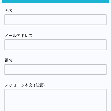
氏名
メールアドレス
題名
メッセージ本文 (任意)