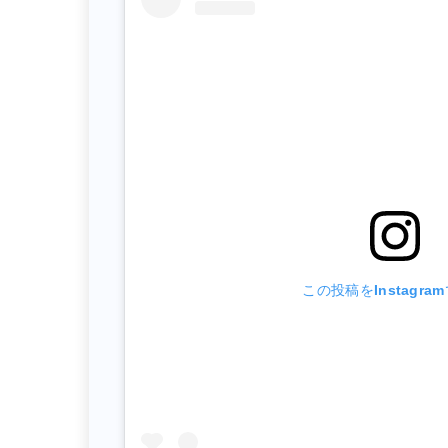
この投稿をInstagra