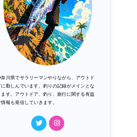
神奈川県でサラリーマンやりながら、アウトド
アに勤しんでいます。釣りの記録がメインとな
ります。アウトドア、釣り、旅行に関する有益
な情報も発信していきます。