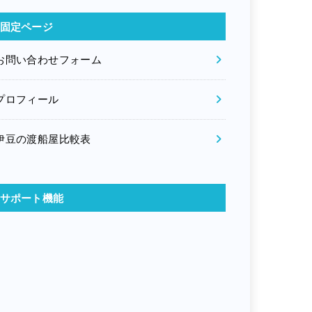
固定ページ
お問い合わせフォーム
プロフィール
伊豆の渡船屋比較表
サポート機能