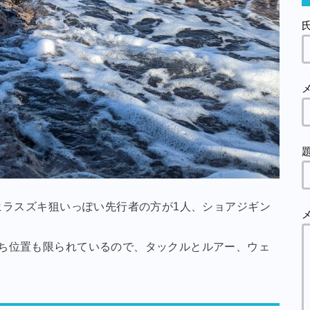
はヒラスズキ狙いっぽい先行者の方が1人、ショアジギン
立ち位置も限られているので、タックルとルアー、ウェ