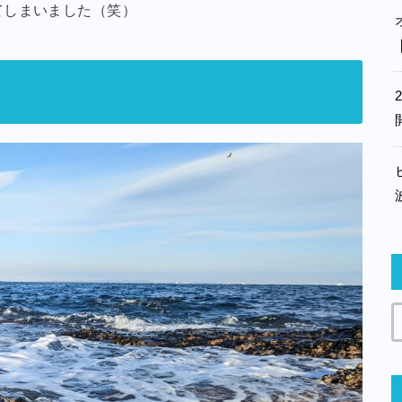
てしまいました（笑）