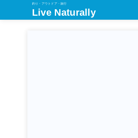
釣り・アウトドア・旅行
Live Naturally